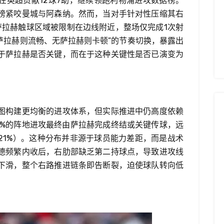
赫在英超贡献12球7助，继续领跑利物浦进攻数据榜。
榜紧咬曼城与阿森纳。然而，当对手针对性压缩其右
萨拉赫触球区域被限制在边线附近，整场仅完成1次射
萨拉赫则流畅、无萨拉赫则卡顿”的节奏切换，暴露出
于萨拉赫是否关键，而在于这种关键性是否已演变为
图构建更均衡的进攻体系，但实际推进中仍高度依赖
2%的阵地进攻最终由萨拉赫完成终结或关键传球，远
21%）。这种分布并非源于球员能力差距，而是战术
德频繁内收后，右肋部缺乏第二持球点，导致进攻线
下滑，整个右路推进链条即告断裂，迫使球队转向低