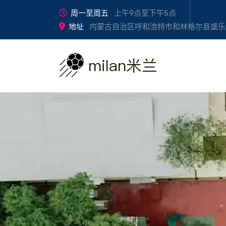
周一至周五
上午9点至下午5点
地址
内蒙古自治区呼和浩特市和林格尔县盛乐