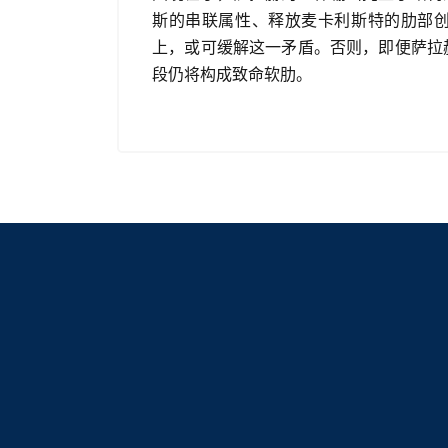
斯的串联属性、释放麦卡利斯特的肋部
上，或可缓解这一矛盾。否则，即便萨拉
段仍将构成致命软肋。