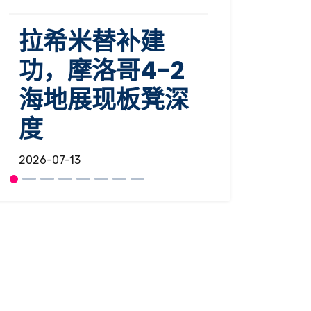
拉希米替补建
拉希米
功，摩洛哥4-2
功，摩
海地展现板凳深
海地展
度
度
2026-07-13
2026-07-13