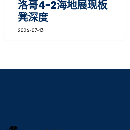
洛哥4-2海地展现板
凳深度
2026-07-13