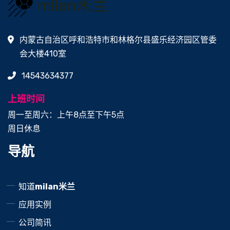
内蒙古自治区呼和浩特市和林格尔县盛乐经济园区管委
会大楼410室
14543634377
上班时间
周一至周六：上午8点至下午5点
周日休息
导航
知道
milan米兰
应用实例
公司简讯