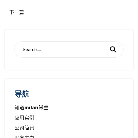
下一篇
导航
知道
milan米兰
应用实例
公司简讯