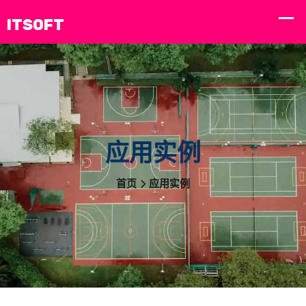
应用实例
首页
应用实例