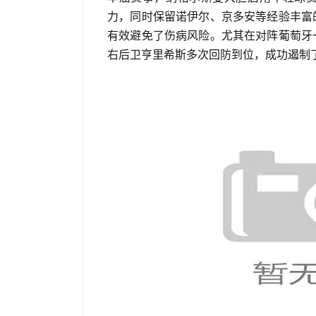
力，同时保留诺伊尔、京多安等经验丰富
比利时世界杯32
阿根廷2-
有效避免了伤病风险。尤其在对阵葡萄牙
右后卫亨里希斯多次回防到位，成功遏制
强赛程：淘汰赛
利后积6
首轮对手信息更
轮面对约
新
占优
26-07-01
2026-06-27