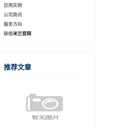
应用实例
公司简讯
服务方向
联络
米兰官网
推荐文章