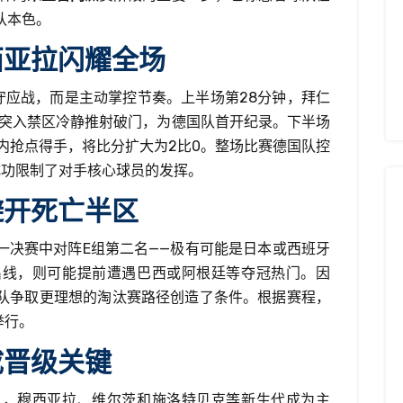
队本色。
西亚拉闪耀全场
守应战，而是主动掌控节奏。上半场第28分钟，拜仁
，突入禁区冷静推射破门，为德国队首开纪录。下半场
内抢点得手，将比分扩大为2比0。整场比赛德国队控
成功限制了对手核心球员的发挥。
避开死亡半区
一决赛中对阵E组第二名——极有可能是日本或西班牙
出线，则可能提前遭遇巴西或阿根廷等夺冠热门。因
队争取更理想的淘汰赛路径创造了条件。根据赛程，
举行。
成晋级关键
员，穆西亚拉、维尔茨和施洛特贝克等新生代成为主