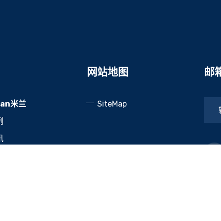
网站地图
邮
lan米兰
SiteMap
例
讯
向
兰官网