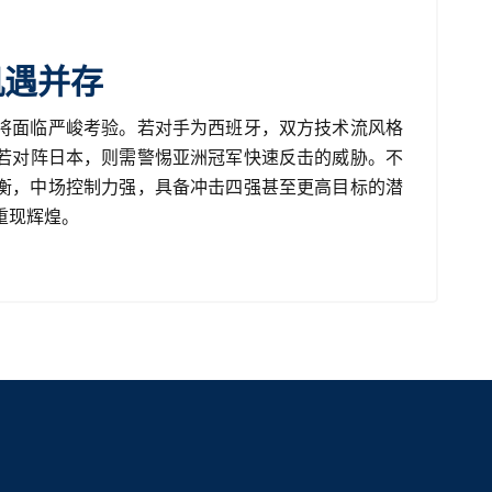
机遇并存
将面临严峻考验。若对手为西班牙，双方技术流风格
若对阵日本，则需警惕亚洲冠军快速反击的威胁。不
衡，中场控制力强，具备冲击四强甚至更高目标的潜
重现辉煌。