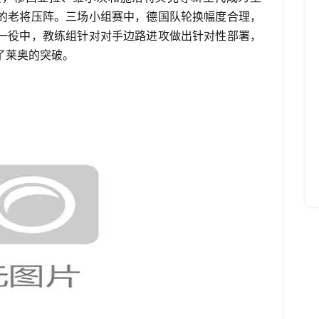
的老将压阵。三场小组赛中，德国队轮换幅度合理，
0奥地
英格兰世界杯冠
一役中，教练组针对对手边路进攻做出针对性部署，
了莱奥的突破。
分，末
军概率排行榜
旦形势
2026-06-26