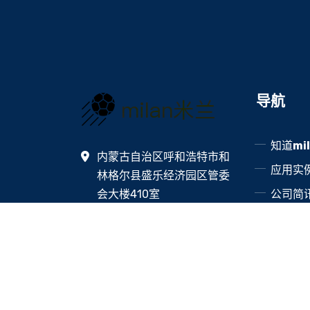
导航
知道
mi
内蒙古自治区呼和浩特市和
应用实
林格尔县盛乐经济园区管委
会大楼410室
公司简
服务方
14543634377
联络
米
上班时间
周一至周六：上午8点至下午5
点