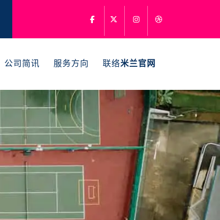
公司简讯
服务方向
联络
米兰官网