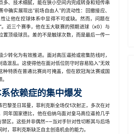
点多、技术细腻，能在狭小空间内完成转身和短传串
赛中确实展现出“前场自由人”的流动性：回撤接应、
属性让他在控球体系中显得不可或缺。然而，问题在
结”。近三个赛季，他在五大联赛的预期进球（xG）与
位置顶级球员。差的不是触球次数，而是最后一传一
极少转化为有效推进。面对高压逼抢或密集防线时，
制造混乱。这使得他在面对低位防守时容易陷入“无效
。这种特质在普通比赛尚可掩盖，但在欧冠淘汰赛或国
颈。
体系依赖症的集中爆发
对阵巴黎圣日耳曼，菲利克斯全场仅1次射正，多次在对
。同年国家德比，他在伯纳乌面对皇马高位逼抢几乎
对方禁区。这些并非偶然——当对手针对性切断其与后场
间时，菲利克斯缺乏自主创造机会的能力。