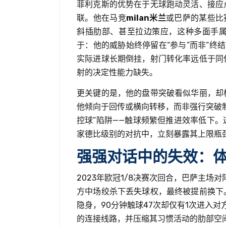
菲利克斯的优势在于无球跑动灵活、接应
联。他在马竞
milan米兰
或巴萨的某些比
斜插肋部、甚至拉边策应，这种多面手
于：他的威胁始终停留在“参与”而非“终
实际进球长期倒挂，射门转化率远低于同
射的决定性能力缺失。
更关键的是，他的盘带突破看似华丽，却
他倾向于回传或横向转移，而非强行突破
控球”陷阱——触球频繁但推进效率低下
家德比级别的对抗中，立刻暴露其上限瓶
强强对话中的失效：
2023年欧冠1/8决赛次回合，巴萨主场
方中场绞杀下丢失球权，最终被提前换下
隐身，90分钟触球47次却仅有1次进入
的连接线路，并压缩其习惯活动的肋部空