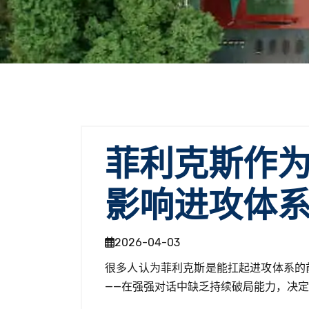
菲利克斯作
影响进攻体
2026-04-03
很多人认为菲利克斯是能扛起进攻体系的
——在强强对话中缺乏持续破局能力，决