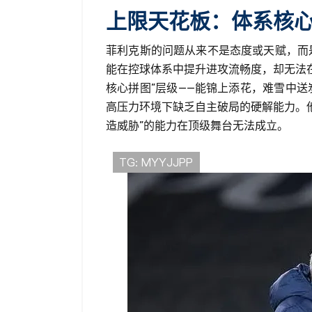
上限天花板：体系核
菲利克斯的问题从来不是态度或天赋，而
能在控球体系中提升进攻流畅度，却无法
核心拼图”层级——能锦上添花，难雪中
高压力环境下缺乏自主破局的硬解能力。
造威胁”的能力在顶级舞台无法成立。