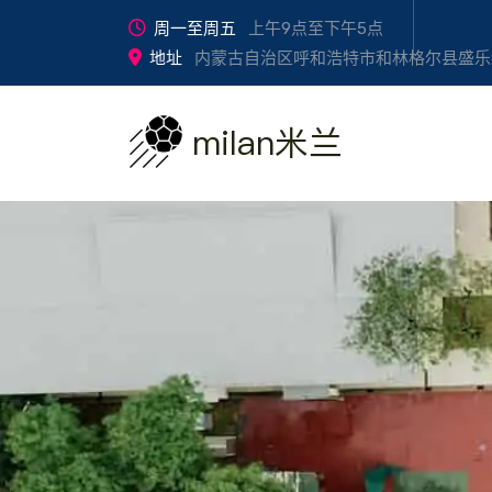
周一至周五
上午9点至下午5点
地址
内蒙古自治区呼和浩特市和林格尔县盛乐