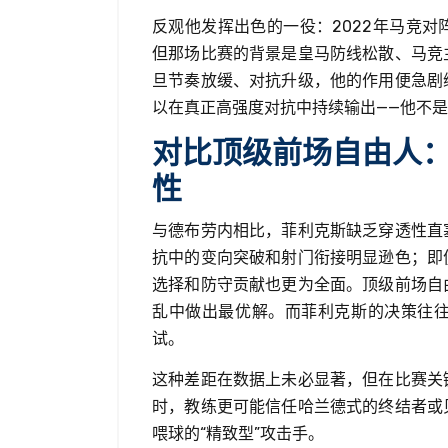
反观他发挥出色的一役：2022年马竞
比利时世界杯32
阿根廷2-
但那场比赛的背景是皇马防线松散、马竞
旦节奏放缓、对抗升级，他的作用便急剧
强赛程：淘汰赛
利后积6
以在真正高强度对抗中持续输出——他不是“
首轮对手信息更
轮面对约
对比顶级前场自由人
新
占优
性
26-07-01
与德布劳内相比，菲利克斯缺乏穿透性直
2026-06-27
抗中的变向突破和射门衔接明显逊色；即
选择和防守贡献也更为全面。顶级前场自
乱中做出最优解。而菲利克斯的决策往
试。
这种差距在数据上未必显著，但在比赛关
时，教练更可能信任哈兰德式的终结者或
喂球的“精致型”攻击手。