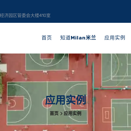
经济园区管委会大楼410室
首页
知道
Milan米兰
应用实例
应用实例
首页
应用实例