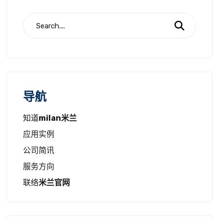
导航
知道
milan米兰
应用实例
公司简讯
服务方向
联络
米兰官网