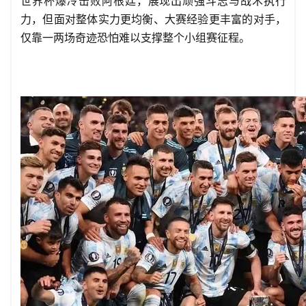
世界杯爆冷击败阿根廷，展现出顽强斗志与战术执行
力，但面对整体实力更均衡、大赛经验更丰富的对手，
仅靠一两场奇迹恐怕难以支撑整个小组赛征程。