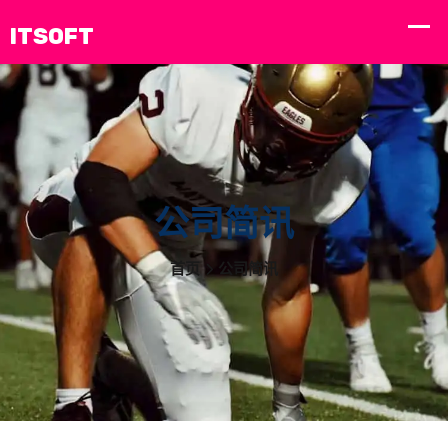
公司简讯
首页
公司简讯